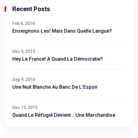
Recent Posts
Feb 6, 2016
Enseignons-Les! Mais Dans Quelle Langue?
Dec 9, 2015
Hey La France! A Quand La Démocratie?
Sep 9, 2016
Une Nuit Blanche Au Banc De L’Espoir
Dec 12, 2015
Quand Le Réfugié Devient… Une Marchandise