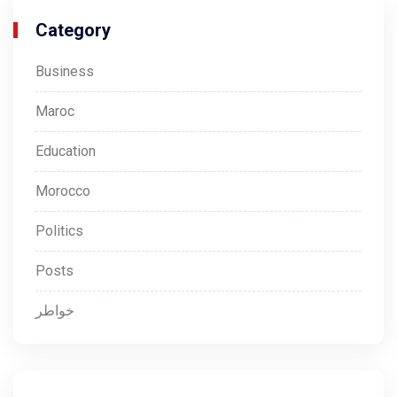
Category
Business
Maroc
Education
Morocco
Politics
Posts
خواطر