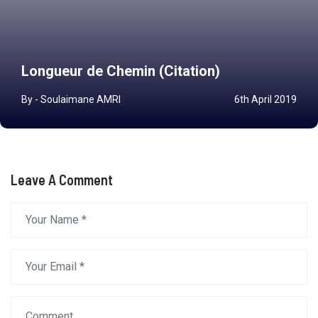
Longueur de Chemin (Citation)
By - Soulaimane AMRI
6th April 2019
Leave A Comment