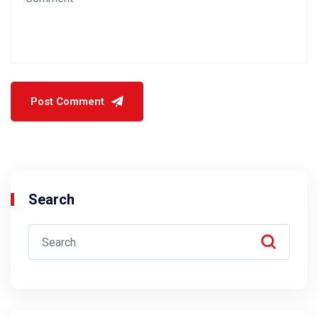
Search