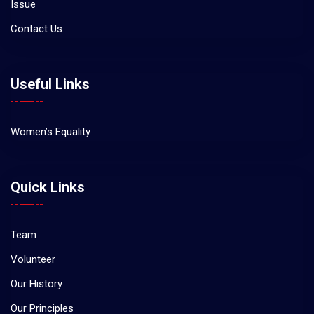
Issue
Contact Us
Useful Links
Women’s Equality
Quick Links
Team
Volunteer
Our History
Our Principles