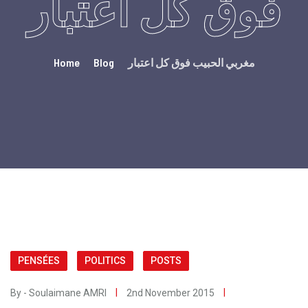
فوق كل اعتبار
Home
Blog
مغربي الحبيب فوق كل اعتبار
PENSÉES
POLITICS
POSTS
By - Soulaimane AMRI
2nd November 2015